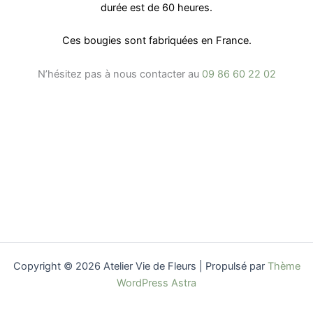
durée est de 60 heures.
Ces bougies sont fabriquées en France.
N’hésitez pas à nous contacter au
09 86 60 22 02
Copyright © 2026 Atelier Vie de Fleurs | Propulsé par
Thème
WordPress Astra