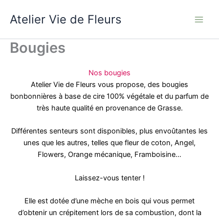
Aller
Atelier Vie de Fleurs
au
contenu
Bougies
Nos bougies
Atelier Vie de Fleurs vous propose, des bougies
bonbonnières à base de cire 100% végétale et du parfum de
très haute qualité en provenance de Grasse.
Différentes senteurs sont disponibles, plus envoûtantes les
unes que les autres, telles que fleur de coton, Angel,
Flowers, Orange mécanique, Framboisine…
Laissez-vous tenter !
Elle est dotée d’une mèche en bois qui vous permet
d’obtenir un crépitement lors de sa combustion, dont la